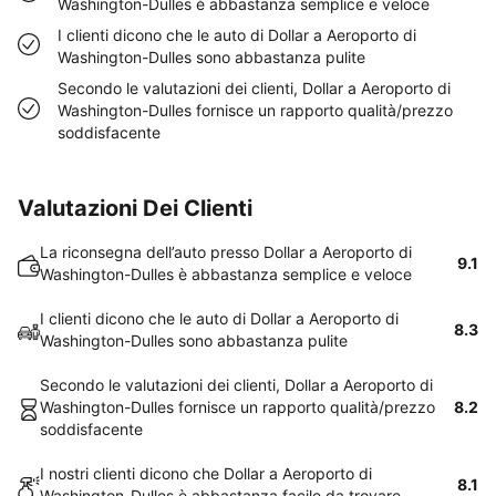
Washington-Dulles è abbastanza semplice e veloce
I clienti dicono che le auto di Dollar a Aeroporto di
Washington-Dulles sono abbastanza pulite
Secondo le valutazioni dei clienti, Dollar a Aeroporto di
Washington-Dulles fornisce un rapporto qualità/prezzo
soddisfacente
Valutazioni Dei Clienti
La riconsegna dell’auto presso Dollar a Aeroporto di
9.1
Washington-Dulles è abbastanza semplice e veloce
I clienti dicono che le auto di Dollar a Aeroporto di
8.3
Washington-Dulles sono abbastanza pulite
Secondo le valutazioni dei clienti, Dollar a Aeroporto di
Washington-Dulles fornisce un rapporto qualità/prezzo
8.2
soddisfacente
I nostri clienti dicono che Dollar a Aeroporto di
8.1
Washington-Dulles è abbastanza facile da trovare