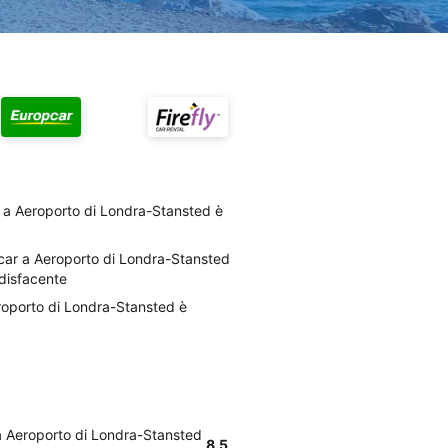
r a Aeroporto di Londra-Stansted è
opcar a Aeroporto di Londra-Stansted
disfacente
eroporto di Londra-Stansted è
 a Aeroporto di Londra-Stansted
8.5