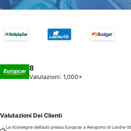
8
Valutazioni
:
1,000+
Valutazioni Dei Clienti
La riconsegna dell’auto presso Europcar a Aeroporto di Londra-S