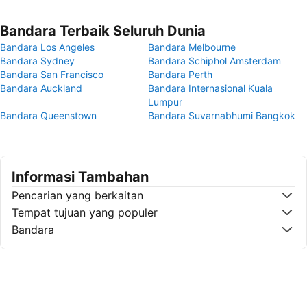
Bandara Terbaik Seluruh Dunia
Bandara Los Angeles
Bandara Melbourne
Bandara Sydney
Bandara Schiphol Amsterdam
Bandara San Francisco
Bandara Perth
Bandara Auckland
Bandara Internasional Kuala
Lumpur
Bandara Queenstown
Bandara Suvarnabhumi Bangkok
Informasi Tambahan
Pencarian yang berkaitan
Tempat tujuan yang populer
Bandara