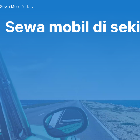
Sewa Mobil
Italy
Sewa mobil di sekit