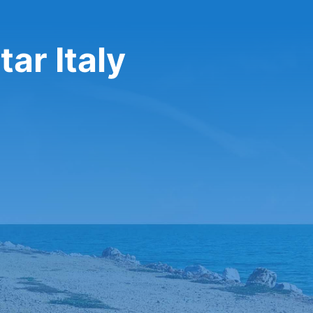
ar Italy