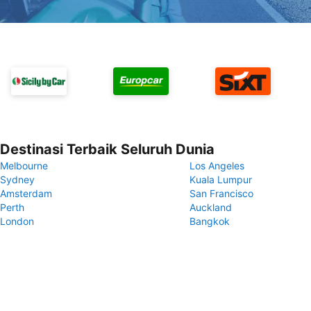
Destinasi Terbaik Seluruh Dunia
Melbourne
Los Angeles
Sydney
Kuala Lumpur
Amsterdam
San Francisco
Perth
Auckland
London
Bangkok