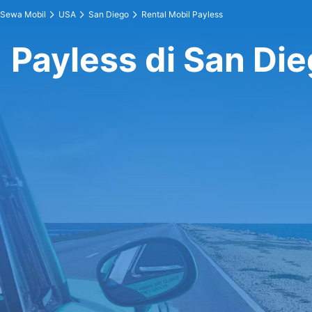
Sewa Mobil
USA
San Diego
Rental Mobil Payless
Payless di San Di