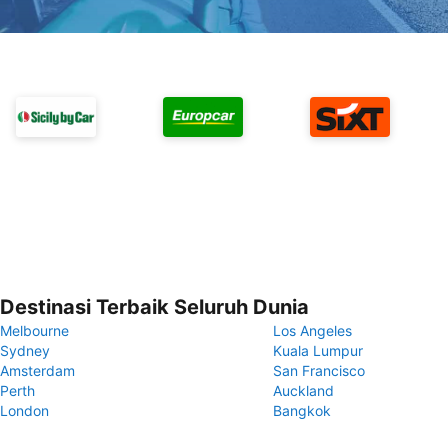
Destinasi Terbaik Seluruh Dunia
Melbourne
Los Angeles
Sydney
Kuala Lumpur
Amsterdam
San Francisco
Perth
Auckland
London
Bangkok