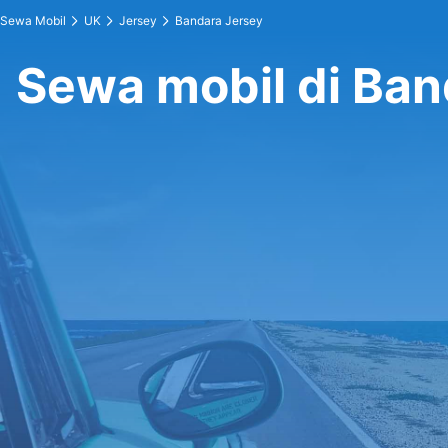
Sewa Mobil
UK
Jersey
Bandara Jersey
Sewa mobil di Ban