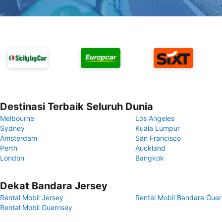
Destinasi Terbaik Seluruh Dunia
Melbourne
Los Angeles
Sydney
Kuala Lumpur
Amsterdam
San Francisco
Perth
Auckland
London
Bangkok
Dekat Bandara Jersey
Rental Mobil Jersey
Rental Mobil Bandara Gue
Rental Mobil Guernsey