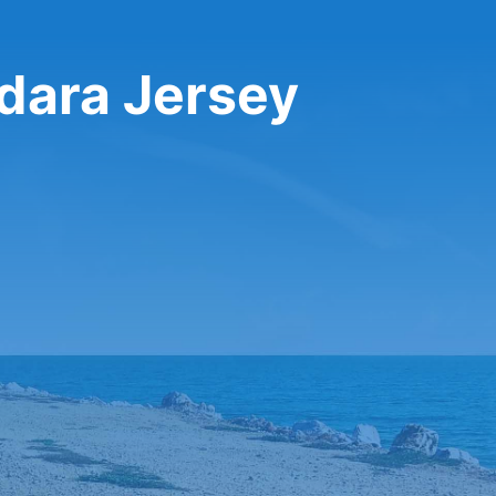
dara Jersey