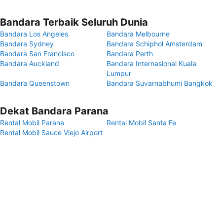
Bandara Terbaik Seluruh Dunia
Bandara Los Angeles
Bandara Melbourne
Bandara Sydney
Bandara Schiphol Amsterdam
Bandara San Francisco
Bandara Perth
Bandara Auckland
Bandara Internasional Kuala
Lumpur
Bandara Queenstown
Bandara Suvarnabhumi Bangkok
Dekat Bandara Parana
Rental Mobil Parana
Rental Mobil Santa Fe
Rental Mobil Sauce Viejo Airport