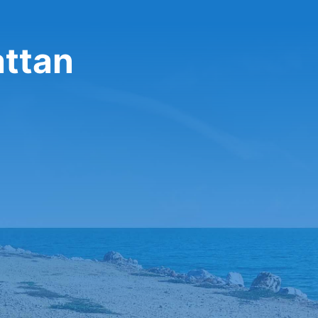
חברת Avis