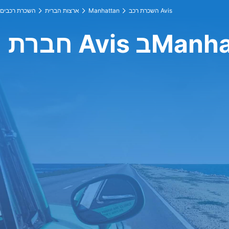
השכרת רכב Avis
Manhattan
ארצות הברית
השכרת רכבים
 בManhattan