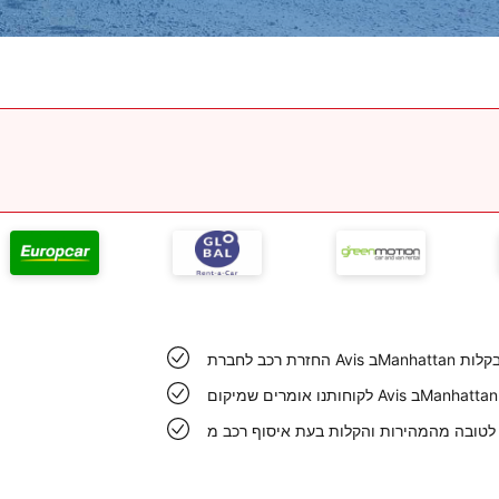
ירות ובקלות