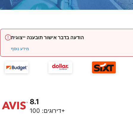
הודעה בדבר אישור תובענה ייצוגית
מידע נוסף
8.1
100+
דירוגים
: