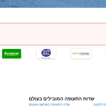
שדות התעופה המובילים בעולם
ה לרנקה
שדה התעופה בוקרשט אוטופן