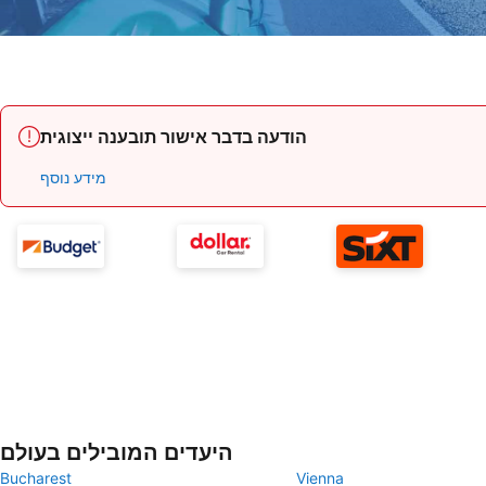
הודעה בדבר אישור תובענה ייצוגית
מידע נוסף
היעדים המובילים בעולם
Bucharest
Vienna