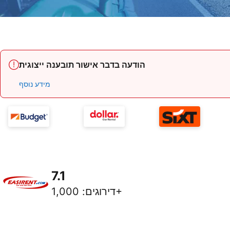
הודעה בדבר אישור תובענה ייצוגית
מידע נוסף
7.1
1,000+
דירוגים
: