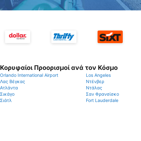
Κορυφαίοι Προορισμοί ανά τον Κόσμο
Orlando International Airport
Los Angeles
Λας Βέγκας
Ντένβερ
Ατλάντα
Ντάλας
Σικάγο
Σαν Φρανσίσκο
Σιάτλ
Fort Lauderdale