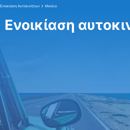
Ενοικίαση Αυτοκινήτων
Mexico
Ενοικίαση αυτοκι