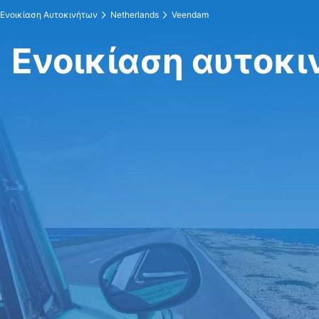
Ενοικίαση Αυτοκινήτων
Netherlands
Veendam
Ενοικίαση αυτοκι