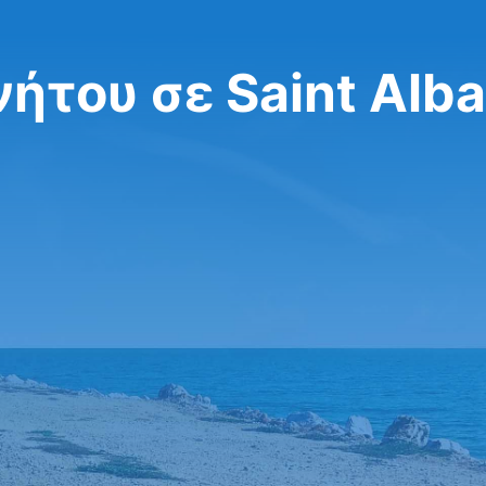
ήτου σε Saint Alb