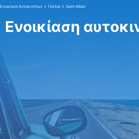
Ενοικίαση Αυτοκινήτων
Γαλλία
Saint Alban
Ενοικίαση αυτοκιν