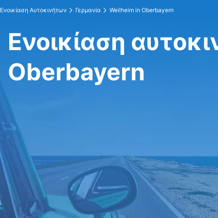
Ενοικίαση Αυτοκινήτων
Γερμανία
Weilheim in Oberbayern
Ενοικίαση αυτοκιν
Oberbayern