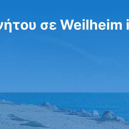
ήτου σε Weilheim 