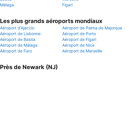
Málaga
Figari
Les plus grands aéroports mondiaux
Aéroport d'Ajaccio
Aéroport de Palma de Majorque
Aéroport de Lisbonne
Aéroport de Porto
Aéroport de Bastia
Aéroport de Figari
Aéroport de Málaga
Aéroport de Nice
Aéroport de Faro
Aéroport de Marseille
Près de Newark (NJ)