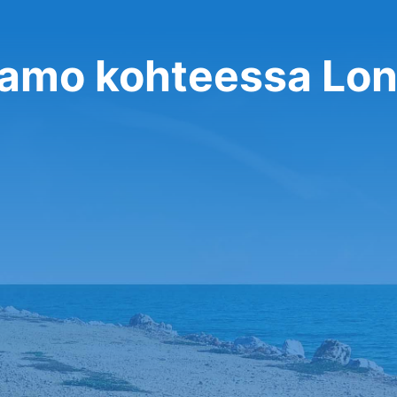
raamo kohteessa Lo