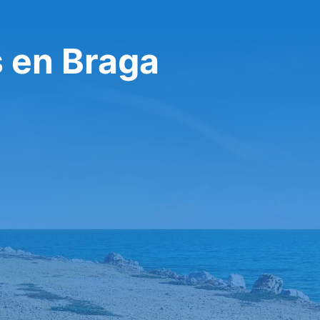
s en Braga