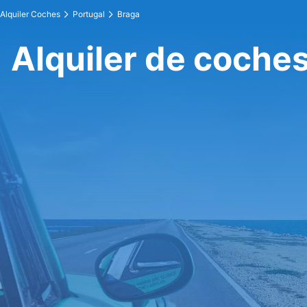
Alquiler Coches
Portugal
Braga
Alquiler de coche