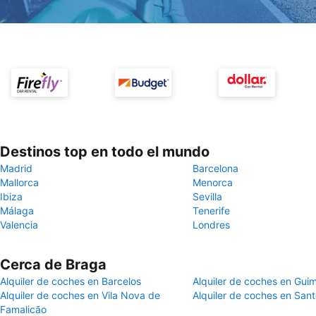
Destinos top en todo el mundo
Madrid
Barcelona
Mallorca
Menorca
Ibiza
Sevilla
Málaga
Tenerife
Valencia
Londres
Cerca de Braga
Alquiler de coches en Barcelos
Alquiler de coches en Gui
Alquiler de coches en Vila Nova de
Alquiler de coches en Sant
Famalicão