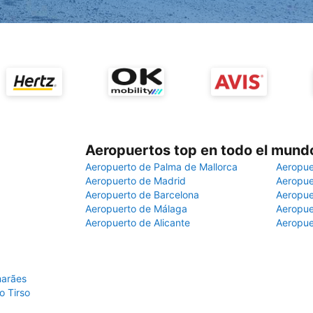
Aeropuertos top en todo el mund
Aeropuerto de Palma de Mallorca
Aeropue
Aeropuerto de Madrid
Aeropue
Aeropuerto de Barcelona
Aeropue
Aeropuerto de Málaga
Aeropue
Aeropuerto de Alicante
Aeropue
marães
o Tirso