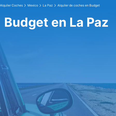
Alquiler Coches
Mexico
La Paz
Alquiler de coches en Budget
Budget en La Paz