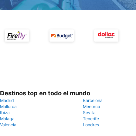
Destinos top en todo el mundo
Madrid
Barcelona
Mallorca
Menorca
Ibiza
Sevilla
Málaga
Tenerife
Valencia
Londres