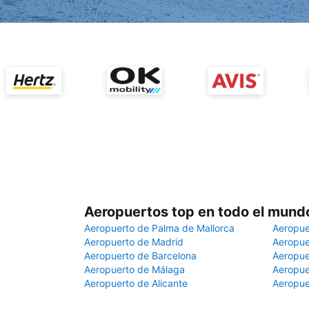
Aeropuertos top en todo el mund
Aeropuerto de Palma de Mallorca
Aeropue
Aeropuerto de Madrid
Aeropue
Aeropuerto de Barcelona
Aeropue
Aeropuerto de Málaga
Aeropue
Aeropuerto de Alicante
Aeropue