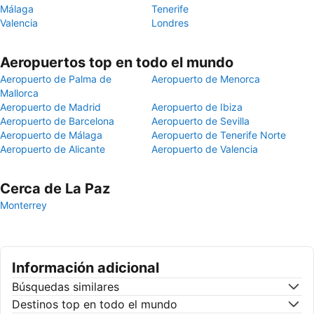
Málaga
Tenerife
Valencia
Londres
Aeropuertos top en todo el mundo
Aeropuerto de Palma de
Aeropuerto de Menorca
Mallorca
Aeropuerto de Madrid
Aeropuerto de Ibiza
Aeropuerto de Barcelona
Aeropuerto de Sevilla
Aeropuerto de Málaga
Aeropuerto de Tenerife Norte
Aeropuerto de Alicante
Aeropuerto de Valencia
Cerca de La Paz
Monterrey
Información adicional
Búsquedas similares
Destinos top en todo el mundo