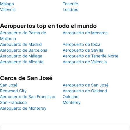
Málaga
Tenerife
Valencia
Londres
Aeropuertos top en todo el mundo
Aeropuerto de Palma de
Aeropuerto de Menorca
Mallorca
Aeropuerto de Madrid
Aeropuerto de Ibiza
Aeropuerto de Barcelona
Aeropuerto de Sevilla
Aeropuerto de Málaga
Aeropuerto de Tenerife Norte
Aeropuerto de Alicante
Aeropuerto de Valencia
Cerca de San José
San José
Aeropuerto de San José
Redwood City
Aeropuerto de Oakland
Aeropuerto de San Francisco
Oakland
San Francisco
Monterey
Aeropuerto de Monterey