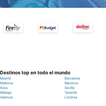
Destinos top en todo el mundo
Madrid
Barcelona
Mallorca
Menorca
Ibiza
Sevilla
Málaga
Tenerife
Valencia
Londres