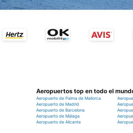
Aeropuertos top en todo el mund
Aeropuerto de Palma de Mallorca
Aeropue
Aeropuerto de Madrid
Aeropue
Aeropuerto de Barcelona
Aeropue
Aeropuerto de Málaga
Aeropue
Aeropuerto de Alicante
Aeropue