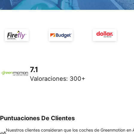
7.1
Valoraciones
:
300+
Puntuaciones De Clientes
Nuestros clientes consideran que los coches de Greenmotion en 