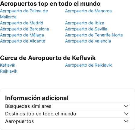
Aeropuertos top en todo el mundo
Aeropuerto de Palma de
Aeropuerto de Menorca
Mallorca
Aeropuerto de Madrid
Aeropuerto de Ibiza
Aeropuerto de Barcelona
Aeropuerto de Sevilla
Aeropuerto de Málaga
Aeropuerto de Tenerife Norte
Aeropuerto de Alicante
Aeropuerto de Valencia
Cerca de Aeropuerto de Keflavík
Keflavík
Aeropuerto de Reikiavik
Reikiavik
Información adicional
Búsquedas similares
Destinos top en todo el mundo
Aeropuertos