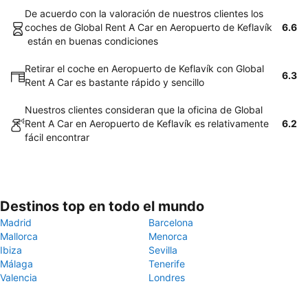
De acuerdo con la valoración de nuestros clientes los
coches de Global Rent A Car en Aeropuerto de Keflavík
6.6
están en buenas condiciones
Retirar el coche en Aeropuerto de Keflavík con Global
6.3
Rent A Car es bastante rápido y sencillo
Nuestros clientes consideran que la oficina de Global
Rent A Car en Aeropuerto de Keflavík es relativamente
6.2
fácil encontrar
Destinos top en todo el mundo
Madrid
Barcelona
Mallorca
Menorca
Ibiza
Sevilla
Málaga
Tenerife
Valencia
Londres