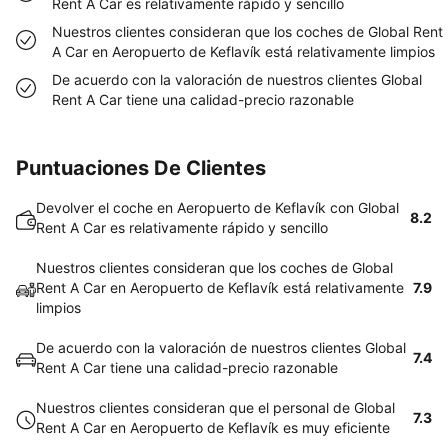
Rent A Car es relativamente rápido y sencillo
Nuestros clientes consideran que los coches de Global Rent
A Car en Aeropuerto de Keflavík está relativamente limpios
De acuerdo con la valoración de nuestros clientes Global
Rent A Car tiene una calidad-precio razonable
Puntuaciones De Clientes
Devolver el coche en Aeropuerto de Keflavík con Global
8.2
Rent A Car es relativamente rápido y sencillo
Nuestros clientes consideran que los coches de Global
Rent A Car en Aeropuerto de Keflavík está relativamente
7.9
limpios
De acuerdo con la valoración de nuestros clientes Global
7.4
Rent A Car tiene una calidad-precio razonable
Nuestros clientes consideran que el personal de Global
7.3
Rent A Car en Aeropuerto de Keflavík es muy eficiente