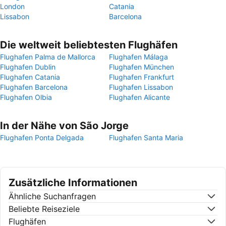
London
Catania
Lissabon
Barcelona
Die weltweit beliebtesten Flughäfen
Flughafen Palma de Mallorca
Flughafen Málaga
Flughafen Dublin
Flughafen München
Flughafen Catania
Flughafen Frankfurt
Flughafen Barcelona
Flughafen Lissabon
Flughafen Olbia
Flughafen Alicante
In der Nähe von São Jorge
Flughafen Ponta Delgada
Flughafen Santa Maria
Zusätzliche Informationen
Ähnliche Suchanfragen
Beliebte Reiseziele
Flughäfen