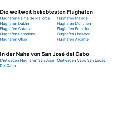
Die weltweit beliebtesten Flughäfen
Flughafen Palma de Mallorca
Flughafen Málaga
Flughafen Dublin
Flughafen München
Flughafen Catania
Flughafen Frankfurt
Flughafen Barcelona
Flughafen Lissabon
Flughafen Olbia
Flughafen Alicante
In der Nähe von San José del Cabo
Mietwagen Flughafen San José
Mietwagen Cabo San Lucas
Del Cabo