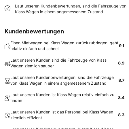
Laut unseren Kundenbewertungen, sind die Fahrzeuge von
Klass Wagen in einem angemessenem Zustand
Kundenbewertungen
Einen Mietwagen bei Klass Wagen zurückzubringen, geht
9.1
relativ einfach und schnell
Laut unseren Kunden sind die Fahrzeuge von Klass
8.9
Wagen ziemlich sauber
Laut unseren Kundenbewertungen, sind die Fahrzeuge
8.7
von Klass Wagen in einem angemessenem Zustand
Laut unseren Kunden ist Klass Wagen relativ einfach zu
8.4
finden
Laut unseren Kunden ist das Personal bei Klass Wagen
8.3
ziemlich effizient