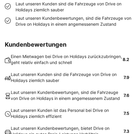
Laut unseren Kunden sind die Fahrzeuge von Drive on
Holidays ziemlich sauber
Laut unseren Kundenbewertungen, sind die Fahrzeuge von
Drive on Holidays in einem angemessenem Zustand
Kundenbewertungen
Einen Mietwagen bei Drive on Holidays zurückzubringen,
8.2
geht relativ einfach und schnell
Laut unseren Kunden sind die Fahrzeuge von Drive on
7.9
Holidays ziemlich sauber
Laut unseren Kundenbewertungen, sind die Fahrzeuge
7.6
von Drive on Holidays in einem angemessenem Zustand
Laut unseren Kunden ist das Personal bei Drive on
7.5
Holidays ziemlich effizient
Laut unseren Kundenbewertungen, bietet Drive on
7.3