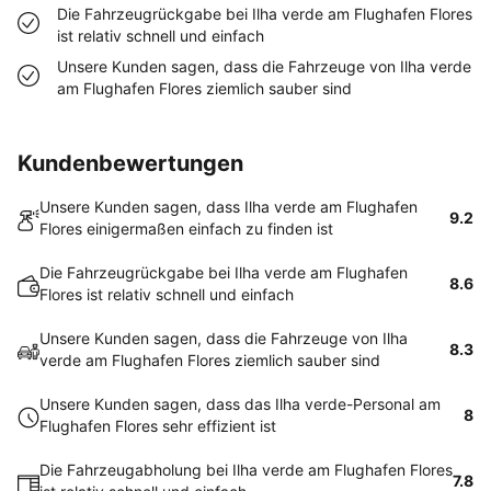
Die Fahrzeugrückgabe bei Ilha verde am Flughafen Flores
ist relativ schnell und einfach
Unsere Kunden sagen, dass die Fahrzeuge von Ilha verde
am Flughafen Flores ziemlich sauber sind
Kundenbewertungen
Unsere Kunden sagen, dass Ilha verde am Flughafen
9.2
Flores einigermaßen einfach zu finden ist
Die Fahrzeugrückgabe bei Ilha verde am Flughafen
8.6
Flores ist relativ schnell und einfach
Unsere Kunden sagen, dass die Fahrzeuge von Ilha
8.3
verde am Flughafen Flores ziemlich sauber sind
Unsere Kunden sagen, dass das Ilha verde-Personal am
8
Flughafen Flores sehr effizient ist
Die Fahrzeugabholung bei Ilha verde am Flughafen Flores
7.8