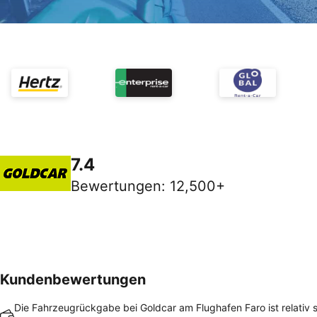
7.4
Bewertungen
:
12,500+
Kundenbewertungen
Die Fahrzeugrückgabe bei Goldcar am Flughafen Faro ist relativ 