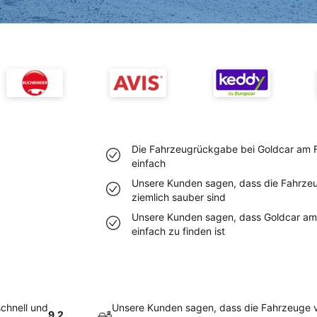
Die Fahrzeugrückgabe bei Goldcar am Flu
einfach
Unsere Kunden sagen, dass die Fahrze
ziemlich sauber sind
Unsere Kunden sagen, dass Goldcar am
einfach zu finden ist
schnell und
Unsere Kunden sagen, dass die Fahrzeuge 
9.2