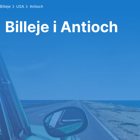
Billeje
USA
Antioch
Billeje i Antioch