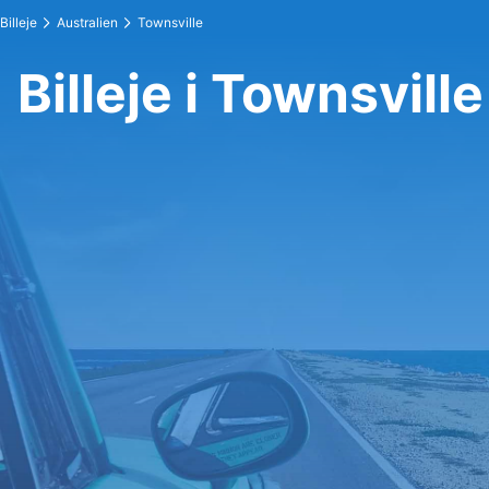
Billeje
Australien
Townsville
Billeje i Townsville