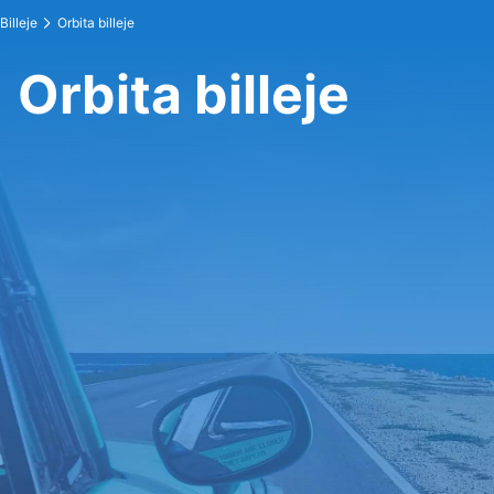
Billeje
Orbita billeje
Orbita billeje