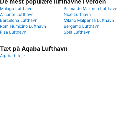
De mest populære lufthavne i verden
Malaga Lufthavn
Palma de Mallorca Lufthavn
Alicante Lufthavn
Nice Lufthavn
Barcelona Lufthavn
Milano Malpensa Lufthavn
Rom Fiumicino Lufthavn
Bergamo Lufthavn
Pisa Lufthavn
Split Lufthavn
Tæt på Aqaba Lufthavn
Aqaba billeje