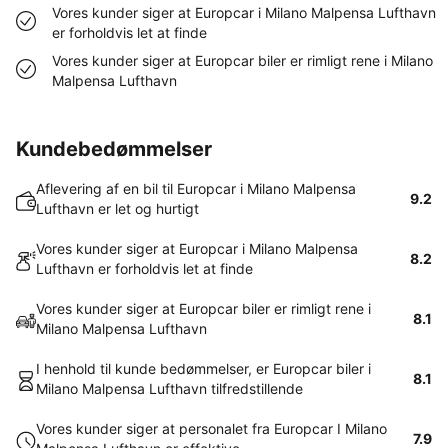
Vores kunder siger at Europcar i Milano Malpensa Lufthavn
er forholdvis let at finde
Vores kunder siger at Europcar biler er rimligt rene i Milano
Malpensa Lufthavn
Kundebedømmelser
Aflevering af en bil til Europcar i Milano Malpensa
9.2
Lufthavn er let og hurtigt
Vores kunder siger at Europcar i Milano Malpensa
8.2
Lufthavn er forholdvis let at finde
Vores kunder siger at Europcar biler er rimligt rene i
8.1
Milano Malpensa Lufthavn
I henhold til kunde bedømmelser, er Europcar biler i
8.1
Milano Malpensa Lufthavn tilfredstillende
Vores kunder siger at personalet fra Europcar I Milano
7.9