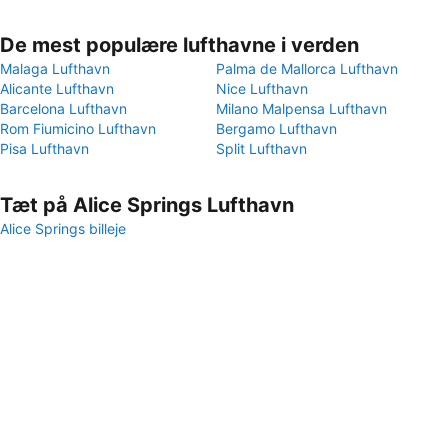
De mest populære lufthavne i verden
Malaga Lufthavn
Palma de Mallorca Lufthavn
Alicante Lufthavn
Nice Lufthavn
Barcelona Lufthavn
Milano Malpensa Lufthavn
Rom Fiumicino Lufthavn
Bergamo Lufthavn
Pisa Lufthavn
Split Lufthavn
Tæt på Alice Springs Lufthavn
Alice Springs billeje