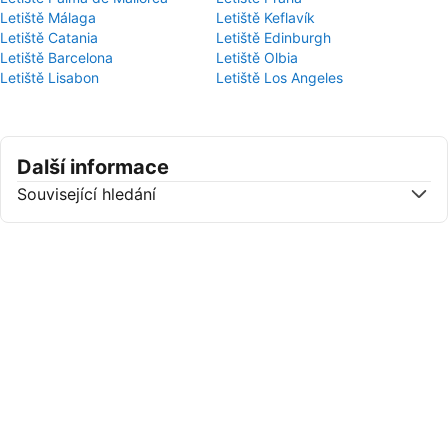
Letiště Málaga
Letiště Keflavík
Letiště Catania
Letiště Edinburgh
Letiště Barcelona
Letiště Olbia
Letiště Lisabon
Letiště Los Angeles
Další informace
Související hledání