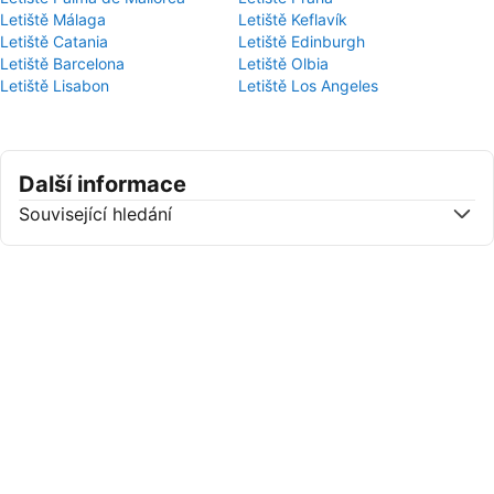
Letiště Málaga
Letiště Keflavík
Letiště Catania
Letiště Edinburgh
Letiště Barcelona
Letiště Olbia
Letiště Lisabon
Letiště Los Angeles
Další informace
Související hledání