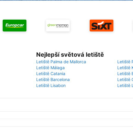
Nejlepší světová letiště
Letiště Palma de Mallorca
Letiště 
Letiště Málaga
Letiště 
Letiště Catania
Letiště
Letiště Barcelona
Letiště 
Letiště Lisabon
Letiště