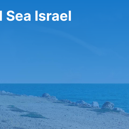
 Sea Israel