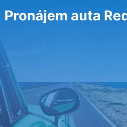
Pronájem auta Red