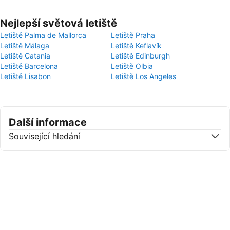
Nejlepší světová letiště
Letiště Palma de Mallorca
Letiště Praha
Letiště Málaga
Letiště Keflavík
Letiště Catania
Letiště Edinburgh
Letiště Barcelona
Letiště Olbia
Letiště Lisabon
Letiště Los Angeles
Další informace
Související hledání