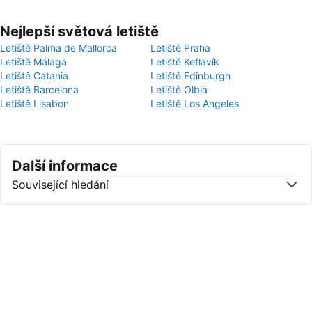
Nejlepší světová letiště
Letiště Palma de Mallorca
Letiště Praha
Letiště Málaga
Letiště Keflavík
Letiště Catania
Letiště Edinburgh
Letiště Barcelona
Letiště Olbia
Letiště Lisabon
Letiště Los Angeles
Další informace
Související hledání