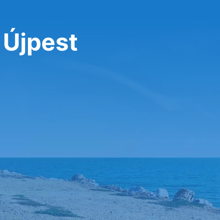
 Újpest