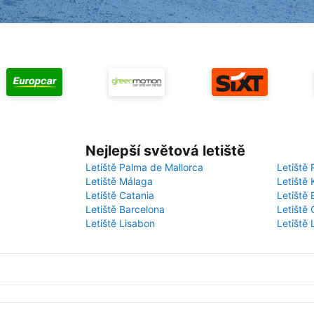
Nejlepší světová letiště
Letiště Palma de Mallorca
Letiště 
Letiště Málaga
Letiště 
Letiště Catania
Letiště
Letiště Barcelona
Letiště 
Letiště Lisabon
Letiště