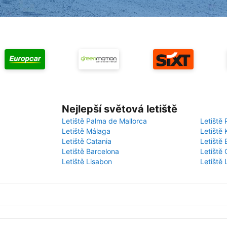
Nejlepší světová letiště
Letiště Palma de Mallorca
Letiště 
Letiště Málaga
Letiště 
Letiště Catania
Letiště
Letiště Barcelona
Letiště 
Letiště Lisabon
Letiště