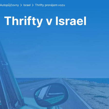
Autopůjčovny
Israel
Thrifty pronájem vozu
Thrifty v Israel