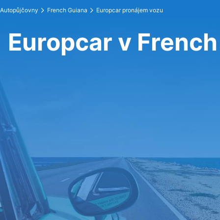
Autopůjčovny
French Guiana
Europcar pronájem vozu
Europcar v French