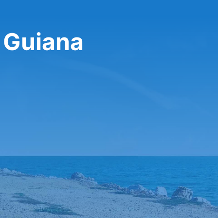
 Guiana