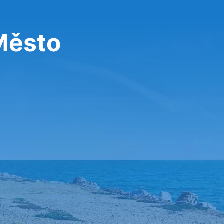
Město