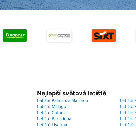
Nejlepší světová letiště
Letiště Palma de Mallorca
Letiště 
Letiště Málaga
Letiště 
Letiště Catania
Letiště
Letiště Barcelona
Letiště 
Letiště Lisabon
Letiště