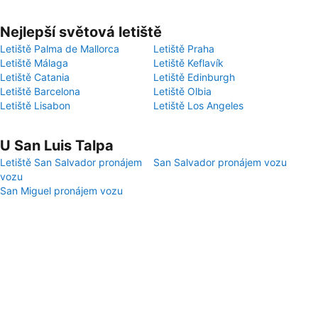
Nejlepší světová letiště
Letiště Palma de Mallorca
Letiště Praha
Letiště Málaga
Letiště Keflavík
Letiště Catania
Letiště Edinburgh
Letiště Barcelona
Letiště Olbia
Letiště Lisabon
Letiště Los Angeles
U San Luis Talpa
Letiště San Salvador pronájem
San Salvador pronájem vozu
vozu
San Miguel pronájem vozu