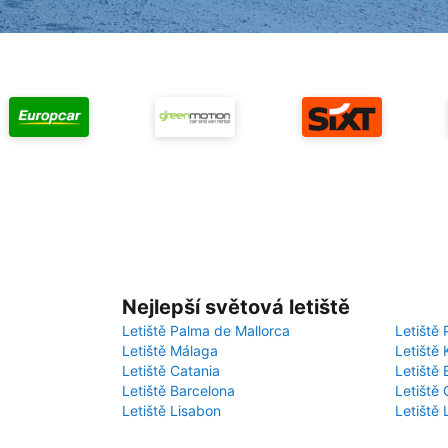
Nejlepší světová letiště
Letiště Palma de Mallorca
Letiště 
Letiště Málaga
Letiště 
Letiště Catania
Letiště
Letiště Barcelona
Letiště 
Letiště Lisabon
Letiště