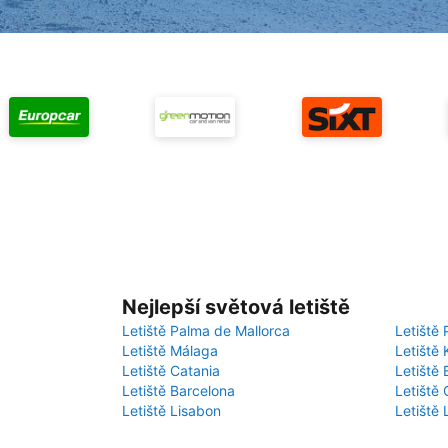
Nejlepší světová letiště
Letiště Palma de Mallorca
Letiště 
Letiště Málaga
Letiště 
Letiště Catania
Letiště
Letiště Barcelona
Letiště 
Letiště Lisabon
Letiště