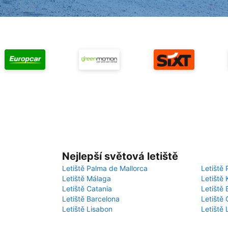
Nejlepší světová letiště
Letiště Palma de Mallorca
Letiště 
Letiště Málaga
Letiště 
Letiště Catania
Letiště
Letiště Barcelona
Letiště 
Letiště Lisabon
Letiště