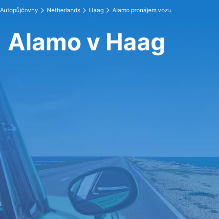
Autopůjčovny
Netherlands
Haag
Alamo pronájem vozu
Alamo v Haag