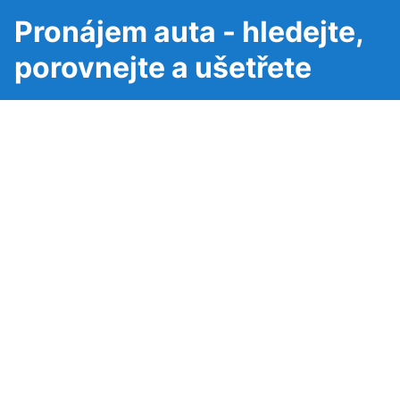
Pronájem auta - hledejte,
porovnejte a ušetřete